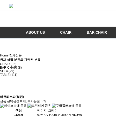
ABOUT US
CHAIR
BAR CHAIR
Home
전체상품
현재 상품 분류와 관련된 분류
CHAIR (92)
BAR CHAIR (8)
SOFA (29)
TABLE (111)
머큐리소파(회전)
상품 선택옵션 0 개, 추가옵션 0 개
색상
베이지, 그레이
사이즈
W710 X D640 X H810 X SH420