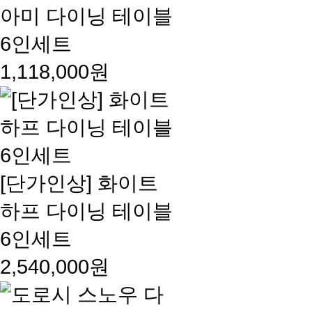
아미 다이닝 테이블
6인세트
1,118,000원
[단가인상] 화이트
하프 다이닝 테이블
6인세트
2,540,000원