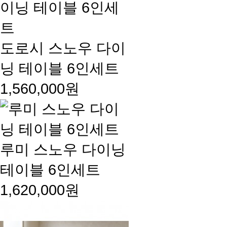
도로시 스노우 다이
닝 테이블 6인세트
1,560,000원
루미 스노우 다이닝
테이블 6인세트
1,620,000원