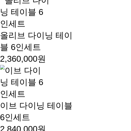
올리브 다이닝 테이
블 6인세트
2,360,000원
이브 다이닝 테이블
6인세트
2,840,000원