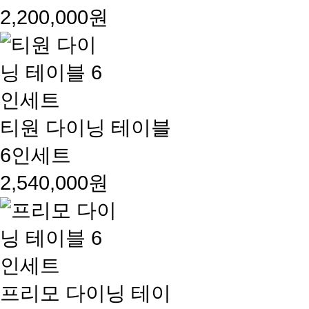
2,200,000원
티원 다이닝 테이블
6인세트
2,540,000원
프리모 다이닝 테이