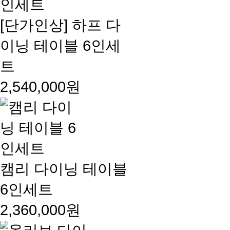
[단가인상] 하프 다
이닝 테이블 6인세
트
2,540,000원
캠리 다이닝 테이블
6인세트
2,360,000원