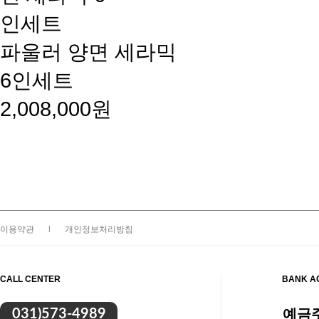
파울러 양면 세라믹
6인세트
2,008,000원
이용약관
|
개인정보처리방침
CALL CENTER
BANK A
예금주
031)573-4989