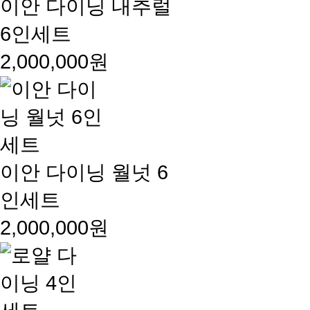
이안 다이닝 내추럴
6인세트
2,000,000원
이안 다이닝 월넛 6
인세트
2,000,000원