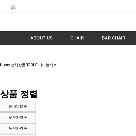
ABOUT US
CHAIR
BAR CHAIR
Home
전체상품
TABLE
테이블세트
상품 정렬
판매많은순
낮은가격순
높은가격순