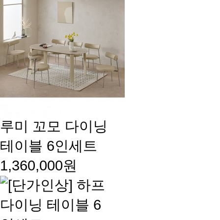
루미 꼬모 다이닝
테이블 6인세트
1,360,000원