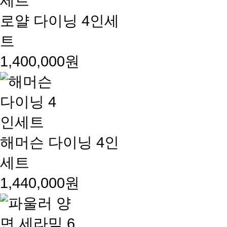
로얄 다이닝 4인세
트
1,400,000원
해머슨 다이닝 4인
세트
1,440,000원