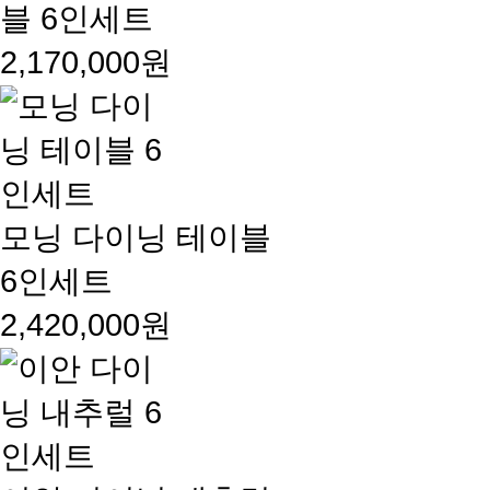
블 6인세트
2,170,000원
모닝 다이닝 테이블
6인세트
2,420,000원