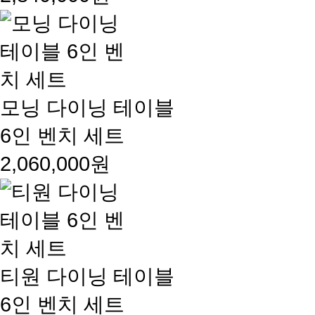
모닝 다이닝 테이블
6인 벤치 세트
2,060,000원
티원 다이닝 테이블
6인 벤치 세트